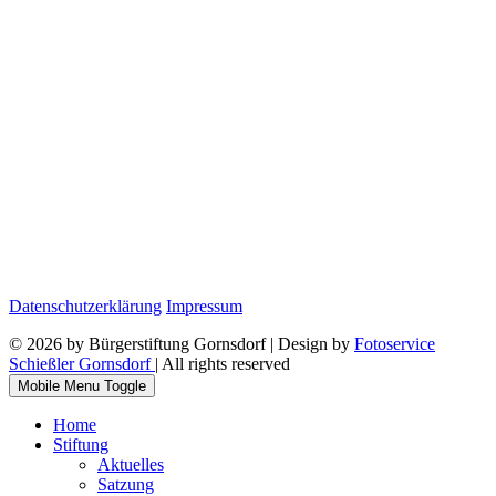
Datenschutzerklärung
Impressum
© 2026 by Bürgerstiftung Gornsdorf | Design by
Fotoservice
Schießler Gornsdorf
| All rights reserved
Mobile Menu Toggle
Home
Stiftung
Aktuelles
Satzung