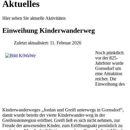
Aktuelles
Hier sehen Sie aktuelle Aktivitäten
Einweihung Kinderwanderweg
Zuletzt aktualisiert: 11. Februar 2026
Noch pünktlich
vor der 825-
Jahrfeier wurde
Gornsdorf um
eine Attraktion
reicher. Die
Einweihung des
Kinderwanderweges „Jordan und Greifi unterwegs in Gornsdorf“,
damit wurde bereits der vierte Kinderwander-weg in der
Greifensteinregion eröffnet. Greifi ließ es sich nicht nehmen, zur
Freude der anwesenden Kinder, zum Eröffnungsakt persönlich zu