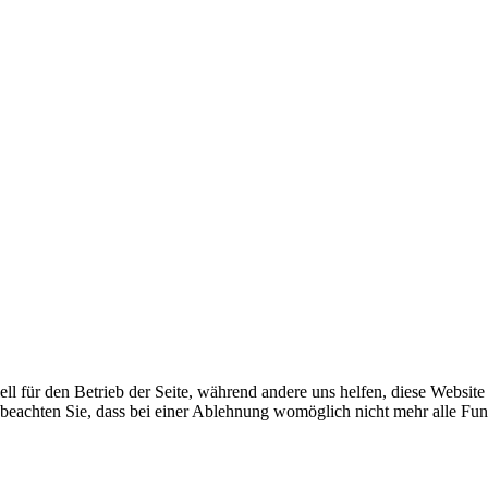
ell für den Betrieb der Seite, während andere uns helfen, diese Websit
 beachten Sie, dass bei einer Ablehnung womöglich nicht mehr alle Funk