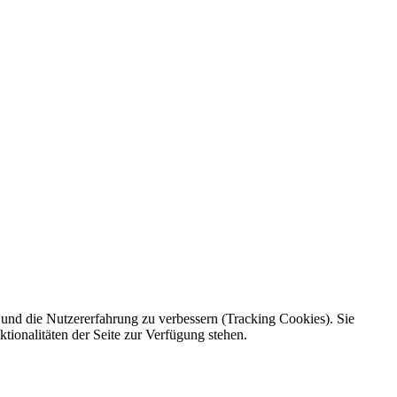
e und die Nutzererfahrung zu verbessern (Tracking Cookies). Sie
tionalitäten der Seite zur Verfügung stehen.